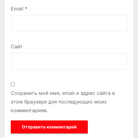
Email
*
Сайт
Сохранить моё имя, email и адрес сайта в
этом браузере для последующих моих
комментариев.