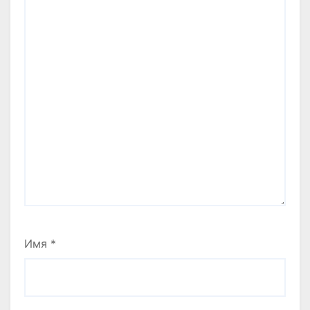
Имя
*