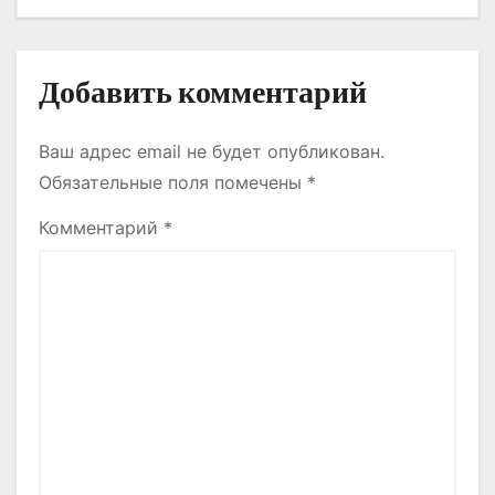
Добавить комментарий
Ваш адрес email не будет опубликован.
Обязательные поля помечены
*
Комментарий
*