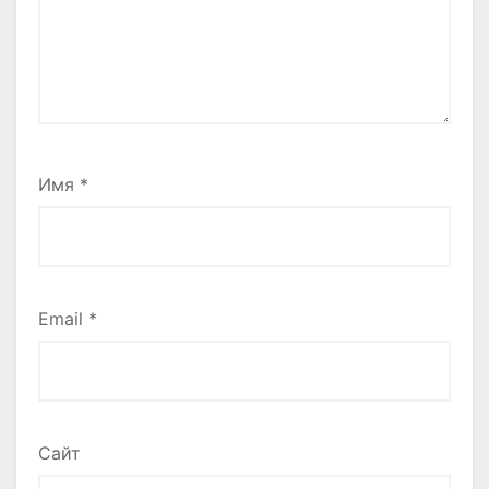
Имя
*
Email
*
Сайт