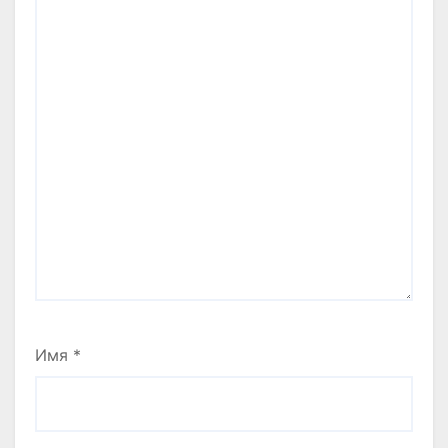
Имя
*