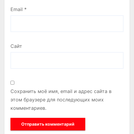
Email
*
Сайт
Сохранить моё имя, email и адрес сайта в
этом браузере для последующих моих
комментариев.