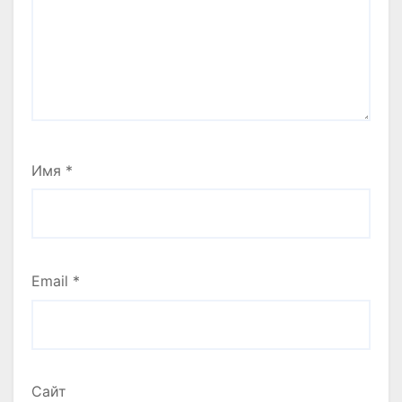
Имя
*
Email
*
Сайт