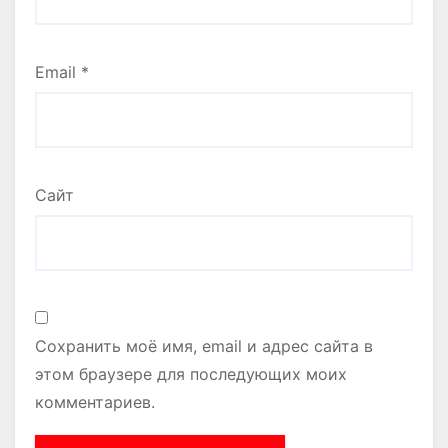
Email
*
Сайт
Сохранить моё имя, email и адрес сайта в
этом браузере для последующих моих
комментариев.