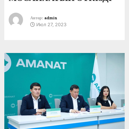
Автор:
admin
Июл 27, 2023