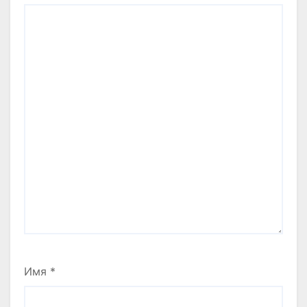
Имя
*