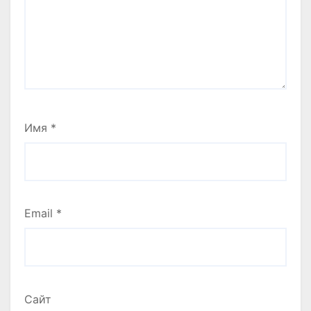
Имя
*
Email
*
Сайт