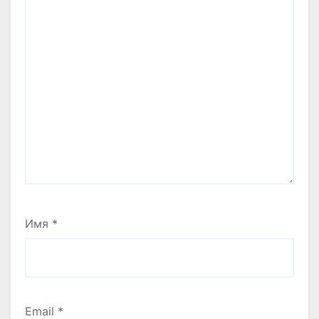
Имя
*
Email
*