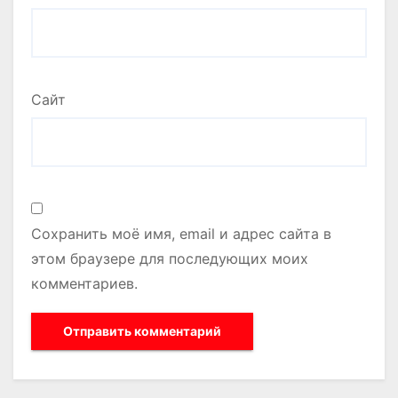
Сайт
Сохранить моё имя, email и адрес сайта в
этом браузере для последующих моих
комментариев.