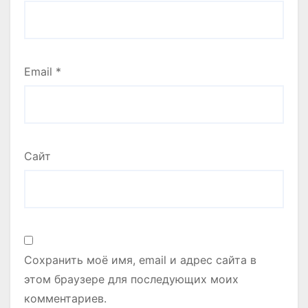
Email
*
Сайт
Сохранить моё имя, email и адрес сайта в
этом браузере для последующих моих
комментариев.