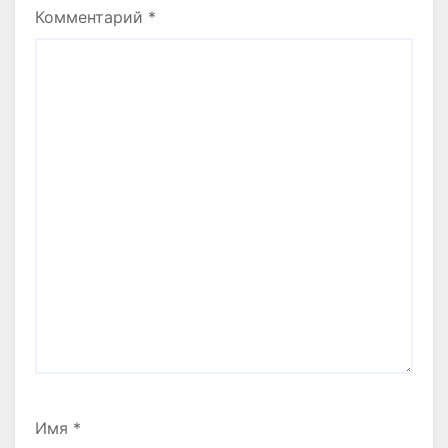
Комментарий
*
Имя
*