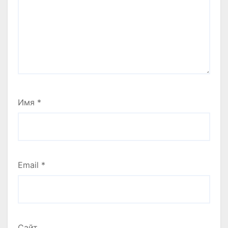
Имя
*
Email
*
Сайт