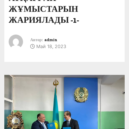
ЖҰМЫСТАРЫН
ЖАРИЯЛАДЫ -1-
Автор:
admin
Май 18, 2023