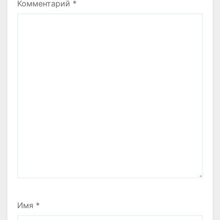
Комментарий
*
Имя
*