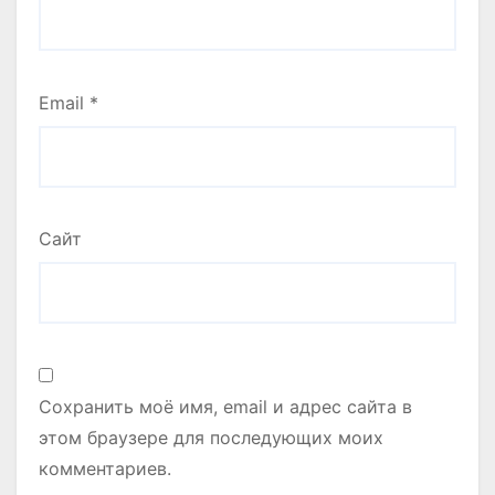
Email
*
Сайт
Сохранить моё имя, email и адрес сайта в
этом браузере для последующих моих
комментариев.