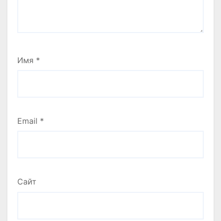
Имя
*
Email
*
Сайт