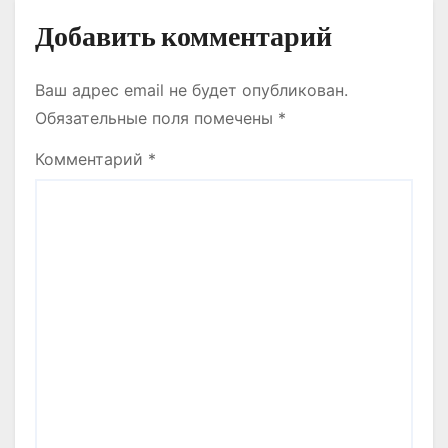
Добавить комментарий
Ваш адрес email не будет опубликован.
Обязательные поля помечены
*
Комментарий
*