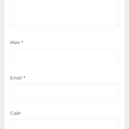
Имя
*
Email
*
Сайт