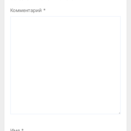
Комментарий
*
Имя
*