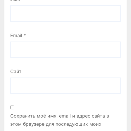
Email
*
Сайт
Сохранить моё имя, email и адрес сайта в
этом браузере для последующих моих