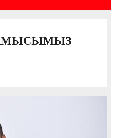
НАМЫСЫМЫЗ