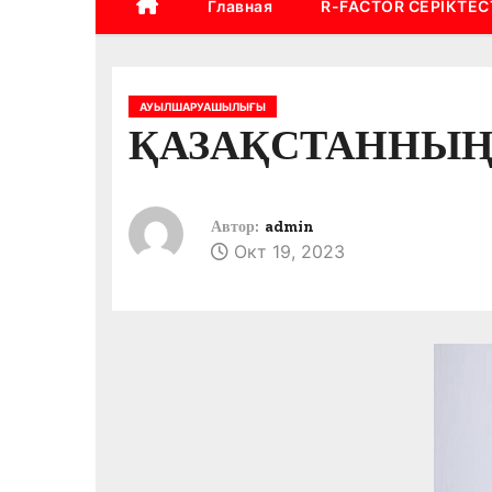
Главная
R-FACTOR СЕРІКТЕС
АУЫЛШАРУАШЫЛЫҒЫ
ҚАЗАҚСТАННЫҢ
Автор:
admin
Окт 19, 2023