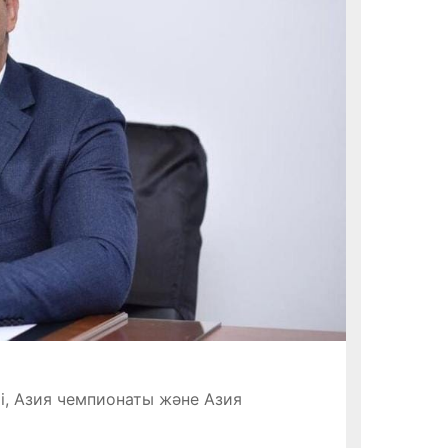
, Азия чемпионаты және Азия