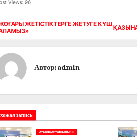
ost Views:
96
ЖОҒАРЫ ЖЕТІСТІКТЕРГЕ ЖЕТУГЕ КҮШ
ҚАЗЫНА
АЛАМЫЗ»
Автор:
admin
хожая запись
АУЫЛШАРУАШЫЛЫҒЫ