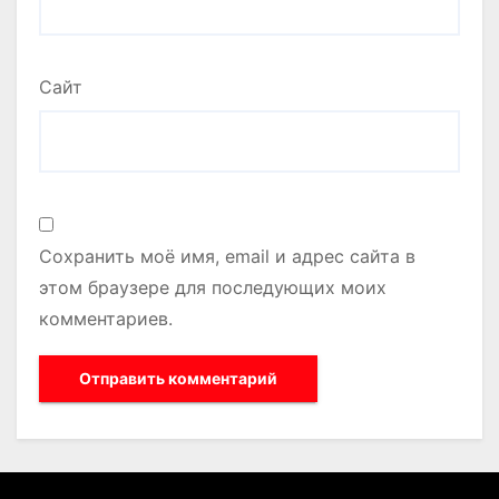
Сайт
Сохранить моё имя, email и адрес сайта в
этом браузере для последующих моих
комментариев.