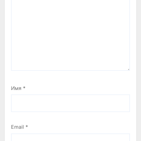
Имя
*
Email
*