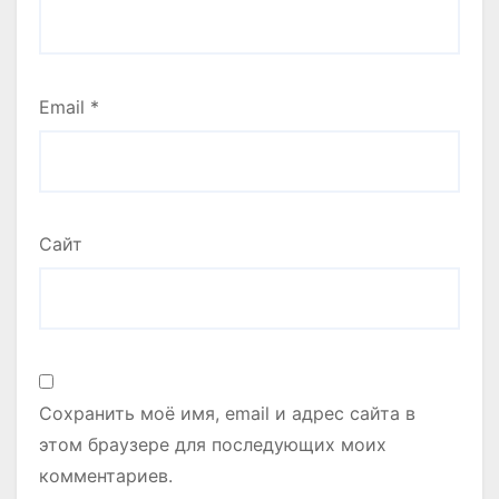
Email
*
Сайт
Сохранить моё имя, email и адрес сайта в
этом браузере для последующих моих
комментариев.