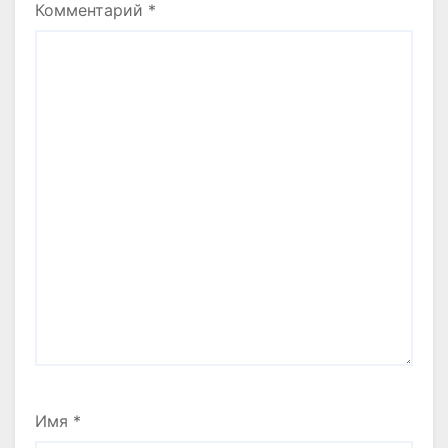
Комментарий
*
Имя
*