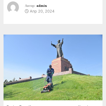
Автор:
admin
Апр 20, 2024