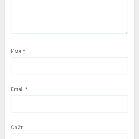
Имя
*
Email
*
Сайт