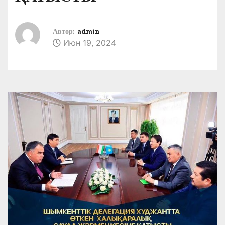
Автор:
admin
Июн 19, 2024