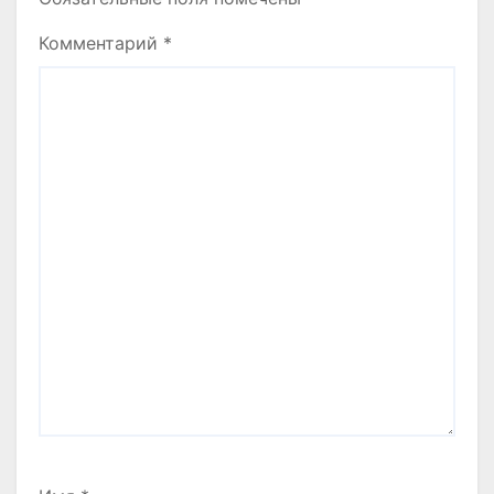
Комментарий
*