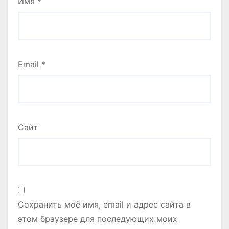
Имя
*
Email
*
Сайт
Сохранить моё имя, email и адрес сайта в
этом браузере для последующих моих