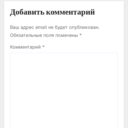
Добавить комментарий
Ваш адрес email не будет опубликован.
Обязательные поля помечены
*
Комментарий
*