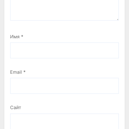
Имя
*
Email
*
Сайт