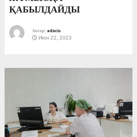
ҚАБЫЛДАЙДЫ
Автор:
admin
Июн 22, 2023