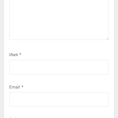
Имя
*
Email
*