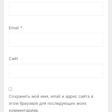
Email
*
Сайт
Сохранить моё имя, email и адрес сайта в
этом браузере для последующих моих
комментариев.