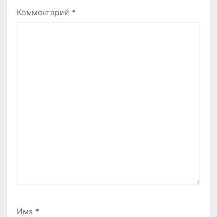
Комментарий
*
Имя
*