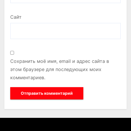
Сайт
Сохранить моё имя, email и адрес сайта в
этом браузере для последующих моих
комментариев.