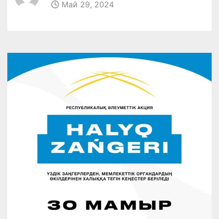
Май 29, 2024