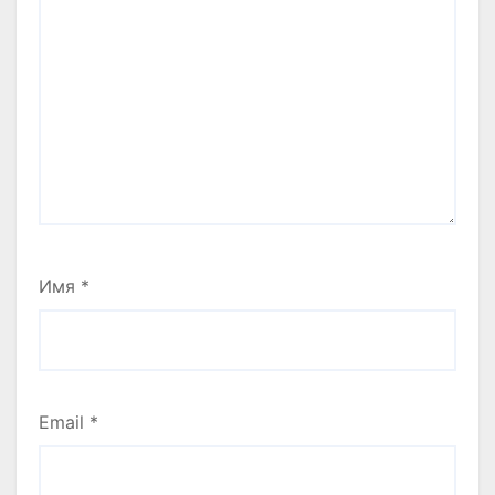
Имя
*
Email
*