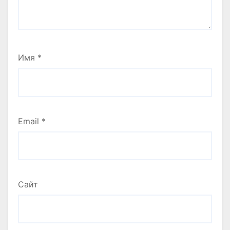
Имя
*
Email
*
Сайт