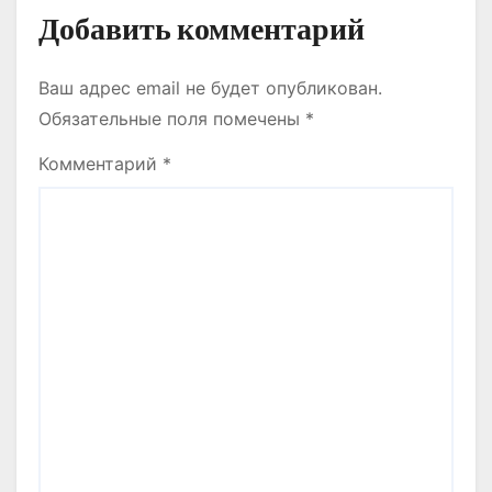
Добавить комментарий
Ваш адрес email не будет опубликован.
Обязательные поля помечены
*
Комментарий
*