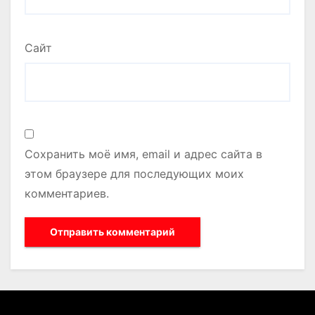
Сайт
Сохранить моё имя, email и адрес сайта в
этом браузере для последующих моих
комментариев.