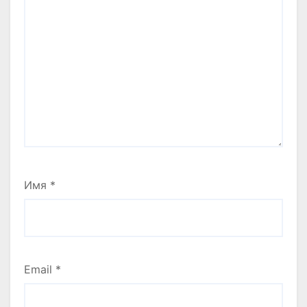
Имя
*
Email
*