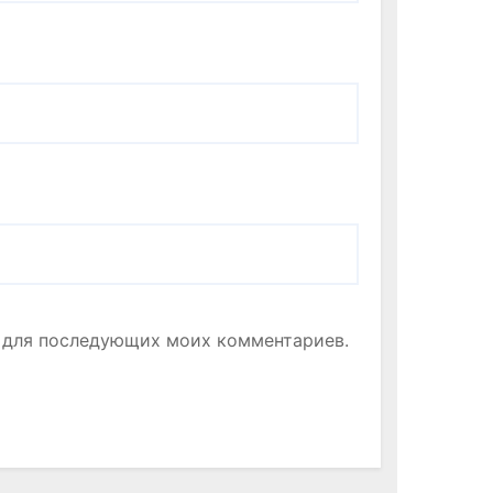
ре для последующих моих комментариев.