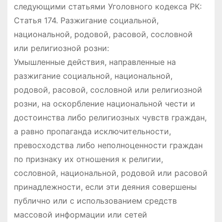
следующими статьями Уголовного кодекса РК:
Статья 174. Разжигание социальной,
национальной, родовой, расовой, сословной
или религиозной розни:
Умышленные действия, направленные на
разжигание социальной, национальной,
родовой, расовой, сословной или религиозной
розни, на оскорбление национальной чести и
достоинства либо религиозных чувств граждан,
а равно пропаганда исключительности,
превосходства либо неполноценности граждан
по признаку их отношения к религии,
сословной, национальной, родовой или расовой
принадлежности, если эти деяния совершены
публично или с использованием средств
массовой информации или сетей