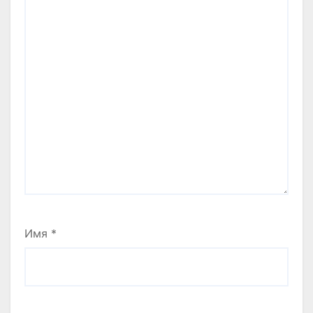
Имя
*