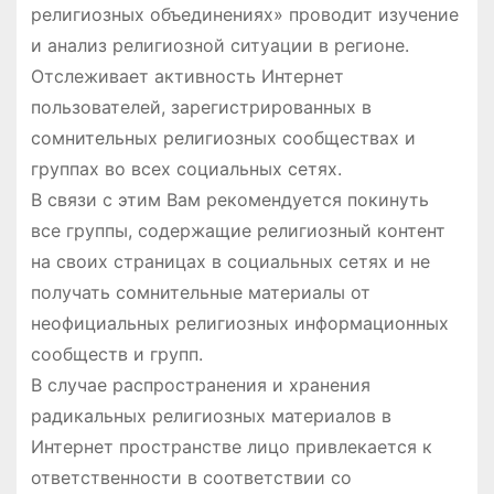
религиозных объединениях» проводит изучение
и анализ религиозной ситуации в регионе.
Отслеживает активность Интернет
пользователей, зарегистрированных в
сомнительных религиозных сообществах и
группах во всех социальных сетях.
В связи с этим Вам рекомендуется покинуть
все группы, содержащие религиозный контент
на своих страницах в социальных сетях и не
получать сомнительные материалы от
неофициальных религиозных информационных
сообществ и групп.
В случае распространения и хранения
радикальных религиозных материалов в
Интернет пространстве лицо привлекается к
ответственности в соответствии со