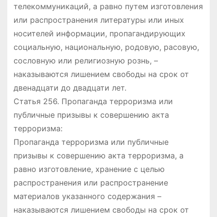
телекоммуникаций, а равно путем изготовления
или распространения литературы или иных
носителей информации, пропагандирующих
социальную, национальную, родовую, расовую,
сословную или религиозную рознь, –
наказываются лишением свободы на срок от
двенадцати до двадцати лет.
Статья 256. Пропаганда терроризма или
публичные призывы к совершению акта
терроризма:
Пропаганда терроризма или публичные
призывы к совершению акта терроризма, а
равно изготовление, хранение с целью
распространения или распространение
материалов указанного содержания –
наказываются лишением свободы на срок от