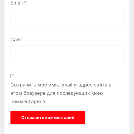
Email
*
Сайт
Сохранить моё имя, email и адрес сайта в
этом браузере для последующих моих
комментариев.