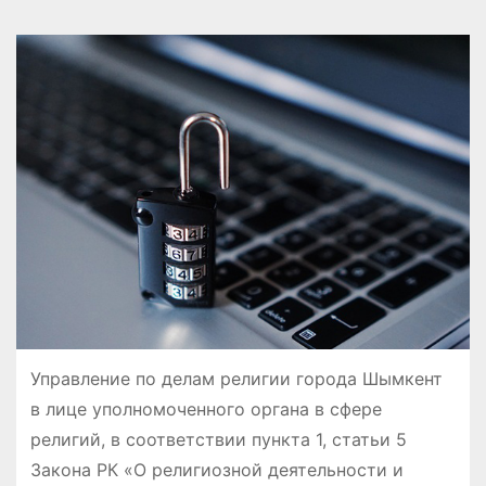
Управление по делам религии города Шымкент
в лице уполномоченного органа в сфере
религий, в соответствии пункта 1, статьи 5
Закона РК «О религиозной деятельности и