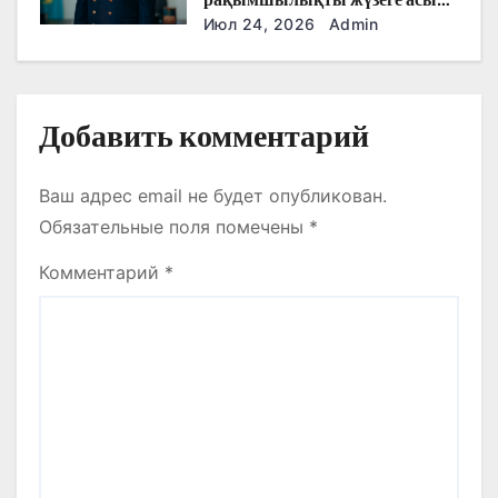
қорытындылары шығарылды
Июл 24, 2026
Admin
Добавить комментарий
Ваш адрес email не будет опубликован.
Обязательные поля помечены
*
Комментарий
*