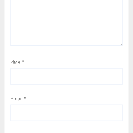
Имя
*
Email
*