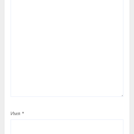
Имя
*