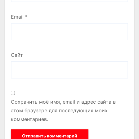
Email
*
Сайт
Сохранить моё имя, email и адрес сайта в
этом браузере для последующих моих
комментариев.