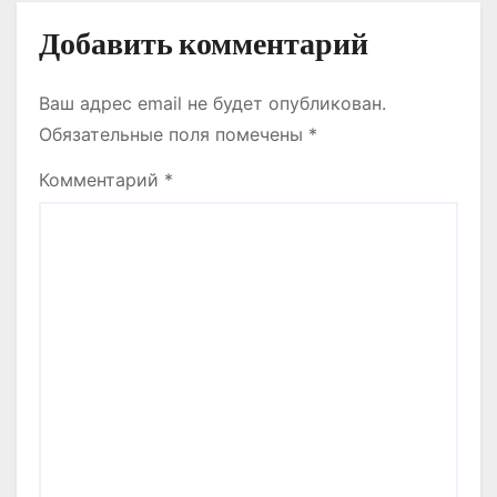
Добавить комментарий
Ваш адрес email не будет опубликован.
Обязательные поля помечены
*
Комментарий
*