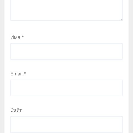
Имя
*
Email
*
Сайт