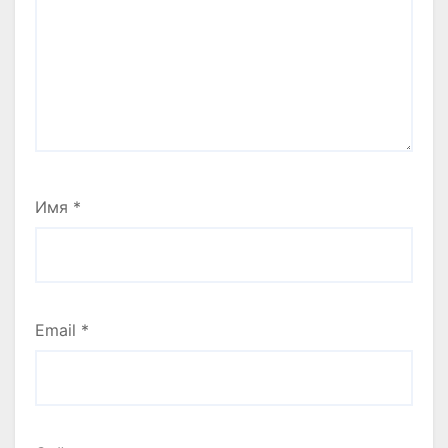
Имя
*
Email
*