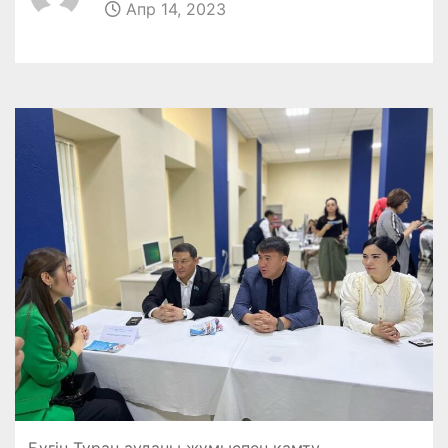
Апр 14, 2023