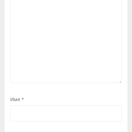
Имя
*