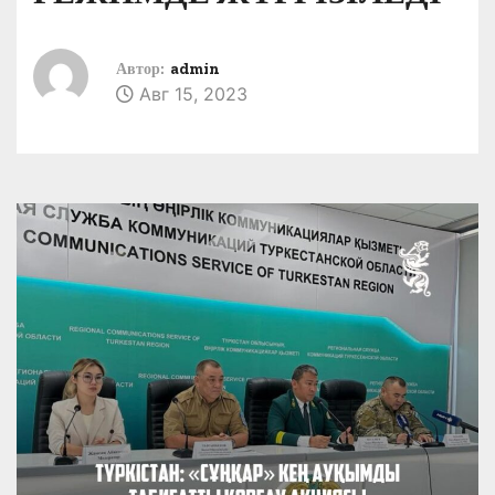
Автор:
admin
Авг 15, 2023