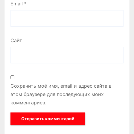
Email
*
Сайт
Сохранить моё имя, email и адрес сайта в
этом браузере для последующих моих
комментариев.