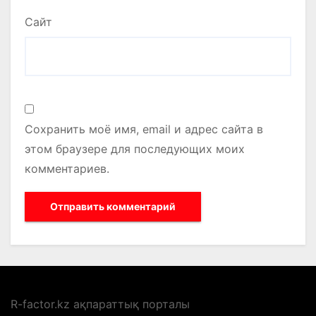
Сайт
Сохранить моё имя, email и адрес сайта в
этом браузере для последующих моих
комментариев.
R-factor.kz ақпараттық порталы