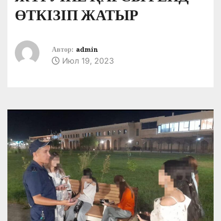
ӨТКІЗІП ЖАТЫР
Автор:
admin
Июл 19, 2023