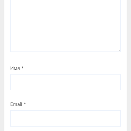
Имя
*
Email
*