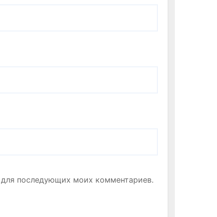
ре для последующих моих комментариев.