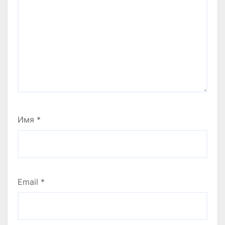
Имя
*
Email
*