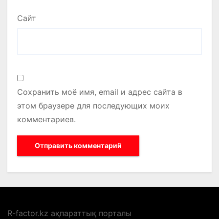
Сайт
Сохранить моё имя, email и адрес сайта в
этом браузере для последующих моих
комментариев.
R-factor.kz ақпараттық порталы