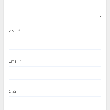
Имя
*
Email
*
Сайт