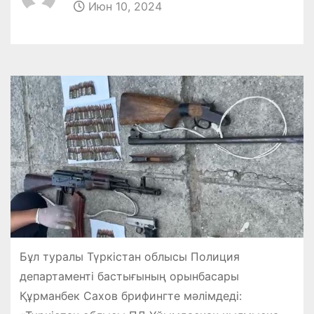
Июн 10, 2024
Бұл туралы Түркістан облысы Полиция
департаменті бастығының орынбасары
Құрманбек Сахов брифингте мәлімдеді: