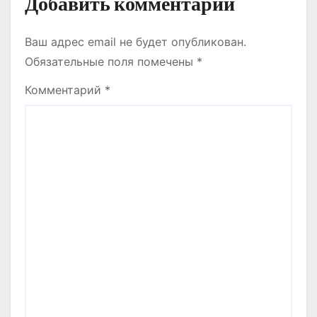
Добавить комментарий
Ваш адрес email не будет опубликован.
Обязательные поля помечены
*
Комментарий
*