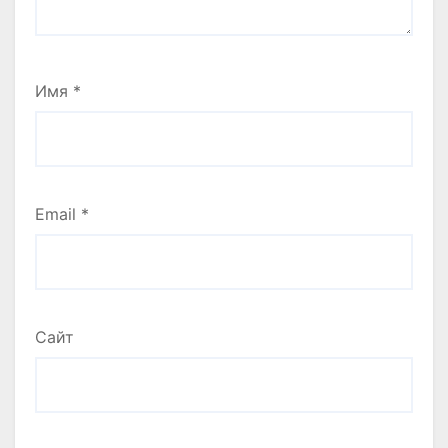
Имя
*
Email
*
Сайт