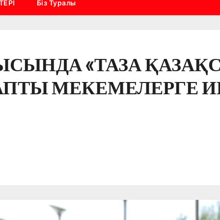
ТЕРІ
Біз Туралы
ЫСЫНДА «ТАЗА ҚАЗАҚ
ПТЫ МЕКЕМЕЛЕРГЕ И