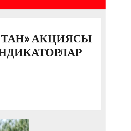
СТАН» АКЦИЯСЫ
НДИКАТОРЛАР