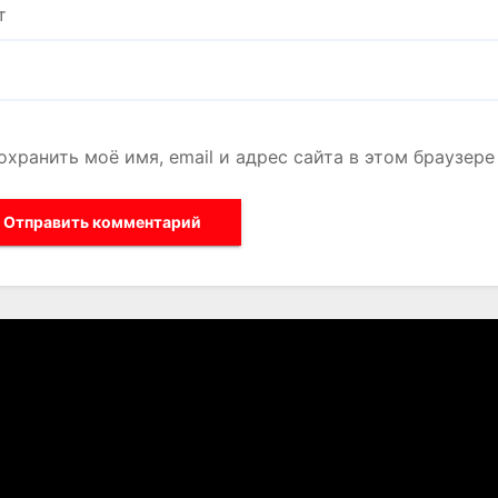
т
охранить моё имя, email и адрес сайта в этом браузе