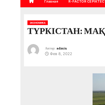
Главная
R-FACTOR СЕРІКТЕС
ЭКОНОМИКА
ТҮРКІСТАН: МАҚ
Автор:
admin
Фев 8, 2022