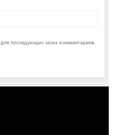
ре для последующих моих комментариев.