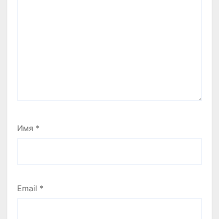
Имя
*
Email
*