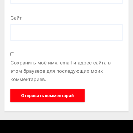
Сайт
Сохранить моё имя, email и адрес сайта в
этом браузере для последующих моих
комментариев.