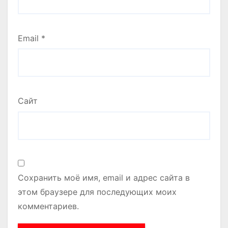
Email
*
Сайт
Сохранить моё имя, email и адрес сайта в
этом браузере для последующих моих
комментариев.