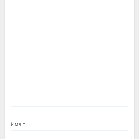
Имя
*