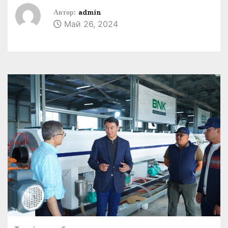
Автор:
admin
Май 26, 2024