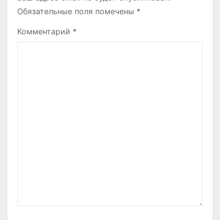
Обязательные поля помечены
*
Комментарий
*