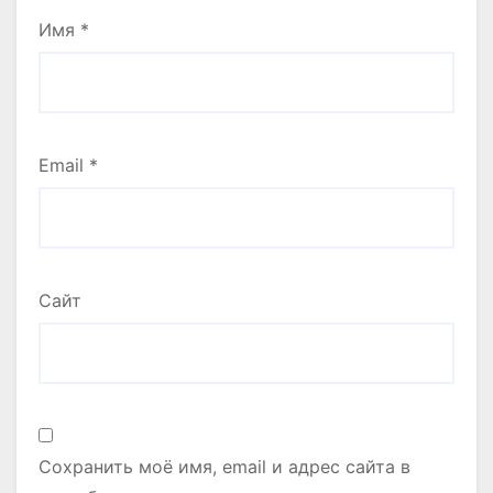
Имя
*
Email
*
Сайт
Сохранить моё имя, email и адрес сайта в