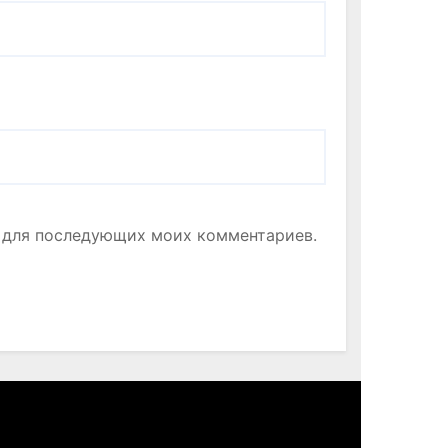
ре для последующих моих комментариев.