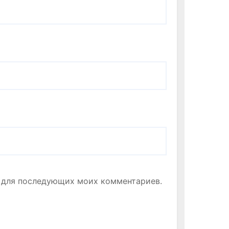
ре для последующих моих комментариев.