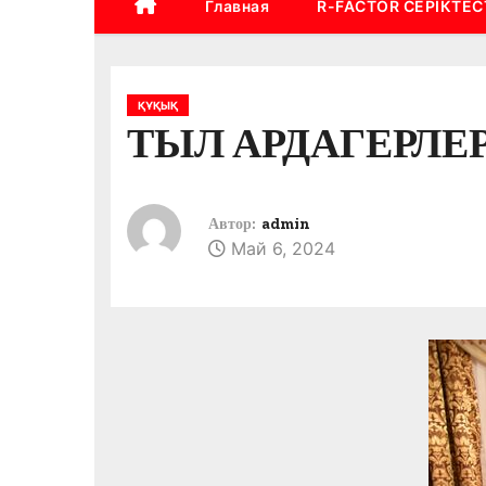
Главная
R-FACTOR СЕРІКТЕС
ҚҰҚЫҚ
ТЫЛ АРДАГЕРЛЕ
Автор:
admin
Май 6, 2024