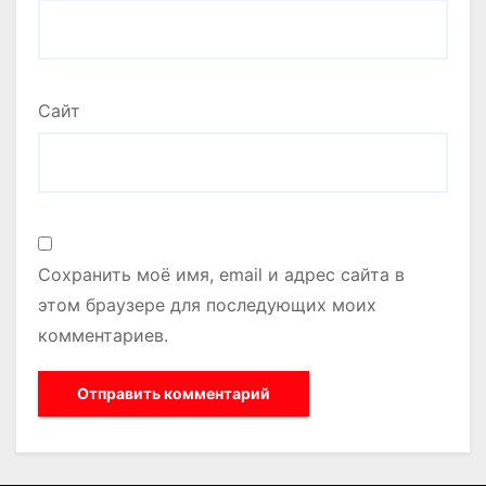
Сайт
Сохранить моё имя, email и адрес сайта в
этом браузере для последующих моих
комментариев.