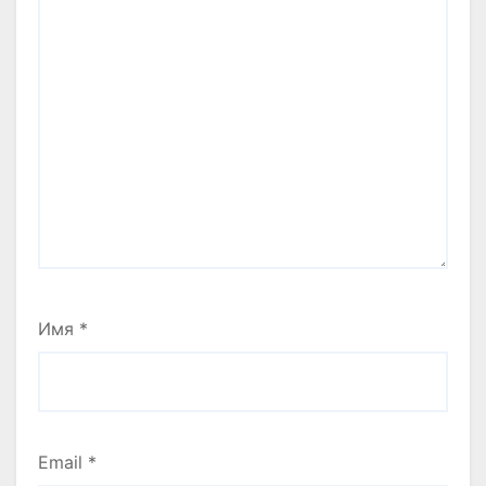
Имя
*
Email
*