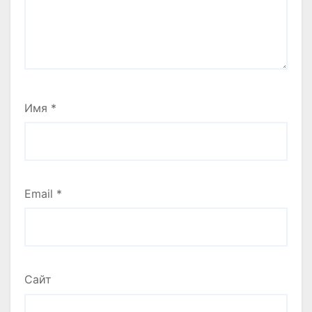
Имя
*
Email
*
Сайт