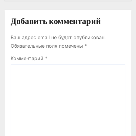
я
м
Добавить комментарий
Ваш адрес email не будет опубликован.
Обязательные поля помечены
*
Комментарий
*