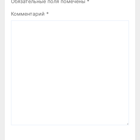
Обязательные поля помечены
*
Комментарий
*