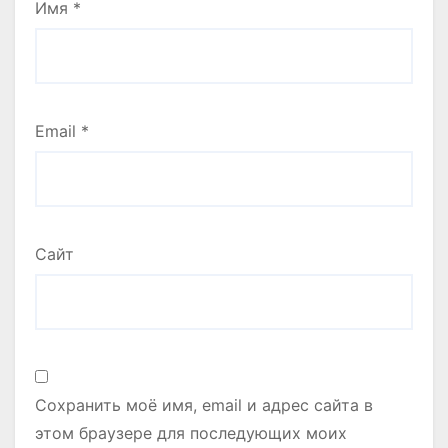
Имя
*
Email
*
Сайт
Сохранить моё имя, email и адрес сайта в
этом браузере для последующих моих