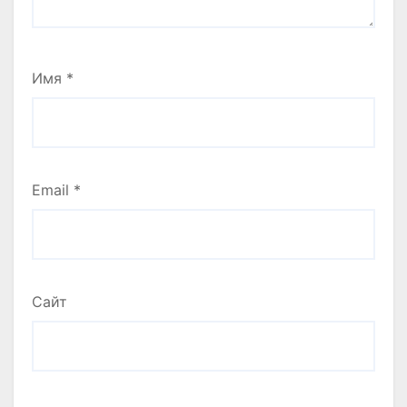
Имя
*
Email
*
Сайт