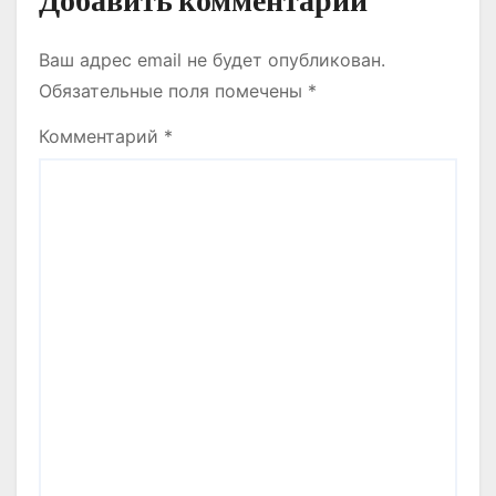
Добавить комментарий
Ваш адрес email не будет опубликован.
Обязательные поля помечены
*
Комментарий
*