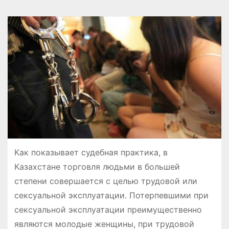
Как показывает судебная практика, в
Казахстане торговля людьми в большей
степени совершается с целью трудовой или
сексуальной эксплуатации. Потерпевшими при
сексуальной эксплуатации преимущественно
являются молодые женщины, при трудовой