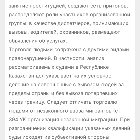
занятие проституцией, создают сеть притонов,
распределяют роли участников организованной
группы: в качестве диспетчеров, принимающих
вызовы, водителей, охранников, размещают
объявления об услугах.
Торговля людьми сопряжена с другими видами
правонарушений. В частности, анализ
рассматриваемых судами в Республике
Казахстан дел указывает на их условное
деление на совершенные с вывозом людей за
пределы страны и без вывоза потерпевших
через границу. Следует отличать торговлю
людьми от незаконного ввоза мигрантов (ст.
394 УК организация незаконной миграции). При
разграничении квалификации указанных деяний
суды исходят из субъективной стороны