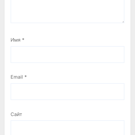
Имя
*
Email
*
Сайт