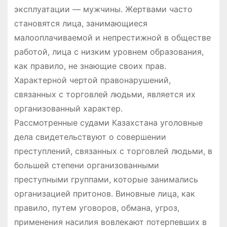
эксплуатации — мужчины. Жертвами часто
становятся лица, занимающиеся
малооплачиваемой и непрестижной в обществе
работой, лица с низким уровнем образования,
как правило, не знающие своих прав.
Характерной чертой правонарушений,
связанных с торговлей людьми, является их
организованный характер.
Рассмотренные судами Казахстана уголовные
дела свидетельствуют о совершении
преступлений, связанных с торговлей людьми, в
большей степени организованными
преступными группами, которые занимались
организацией притонов. Виновные лица, как
правило, путем уговоров, обмана, угроз,
применения насилия вовлекают потерпевших в