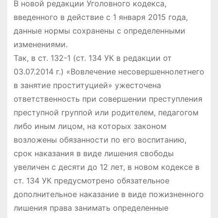
В новой редакции Уголовного кодекса,
введенного в действие с 1 января 2015 года,
данные нормы сохранены с определенными
изменениями.
Так, в ст. 132-1 (ст. 134 УК в редакции от
03.07.2014 г.) «Вовлечение несовершеннолетнего
в занятие проституцией» ужесточена
ответственность при совершении преступления
преступной группой или родителем, педагогом
либо иным лицом, на которых законом
возложены обязанности по его воспитанию,
срок наказания в виде лишения свободы
увеличен с десяти до 12 лет, в новом кодексе в
ст. 134 УК предусмотрено обязательное
дополнительное наказание в виде пожизненного
лишения права занимать определенные