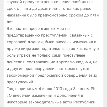
группой предусмотрено лишение свободы на
срок от пяти до десяти лет, тогда как ранее
наказание было предусмотрено сроком до пяти
лет.
В качестве превентивных мер по
предотвращению преступлений, связанных с
торговлей людьми, были внесены изменения в
другие виды законодательства, так как важную
роль играют не только сами преступные
действия, составляющие торговлю людьми, но
и другие правонарушения, которые служат
закономерной предпосылкой совершения этих
преступлений.
Так, с принятым 4 июля 2013 года Законом РК
«О внесении изменений и дополнений в
некоторые законодательные акты Республики