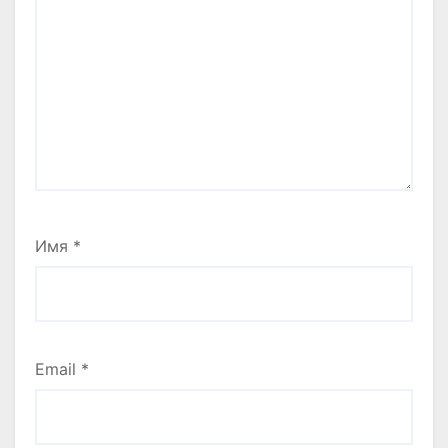
Имя
*
Email
*