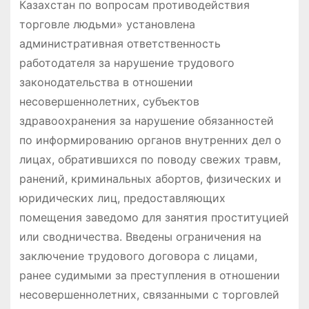
Казахстан по вопросам противодействия
торговле людьми» установлена
административная ответственность
работодателя за нарушение трудового
законодательства в отношении
несовершеннолетних, субъектов
здравоохранения за нарушение обязанностей
по информированию органов внутренних дел о
лицах, обратившихся по поводу свежих травм,
ранений, криминальных абортов, физических и
юридических лиц, предоставляющих
помещения заведомо для занятия проституцией
или сводничества. Введены ограничения на
заключение трудового договора с лицами,
ранее судимыми за преступления в отношении
несовершеннолетних, связанными с торговлей