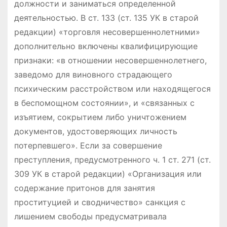
должности и заниматься определенной
деятельностью. В ст. 133 (ст. 135 УК в старой
редакции) «торговля несовершеннолетними»
дополнительно включены квалифицирующие
признаки: «в отношении несовершеннолетнего,
заведомо для виновного страдающего
психическим расстройством или находящегося
в беспомощном состоянии», и «связанных с
изъятием, сокрытием либо уничтожением
документов, удостоверяющих личность
потерпевшего». Если за совершение
преступления, предусмотренного ч. 1 ст. 271 (ст.
309 УК в старой редакции) «Организация или
содержание притонов для занятия
проституцией и сводничество» санкция с
лишением свободы предусматривала