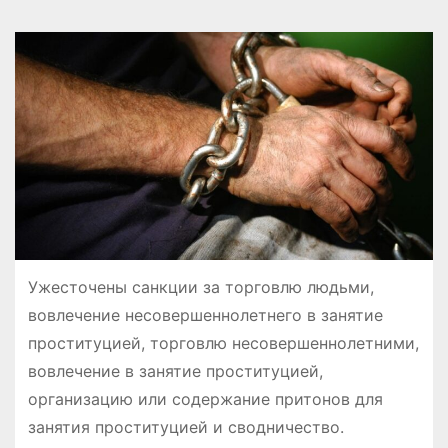
Ужесточены санкции за торговлю людьми,
вовлечение несовершеннолетнего в занятие
проституцией, торговлю несовершеннолетними,
вовлечение в занятие проституцией,
организацию или содержание притонов для
занятия проституцией и сводничество.