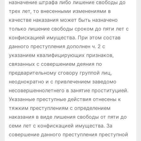
назначение штрафа либо лишение свободы до
трех лет, то внесенными изменениями в
качестве наказания может быть назначено
только лишение свободы сроком до пяти лет с
конфискацией имущества. При этом состав
данного преступления дополнен ч. 2 с
указанием квалифицирующих признаков,
связанных с совершением деяния по
предварительному сговору группой лиц,
неоднократно и с привлечением заведомо
несовершеннолетнего в занятие проституцией.
Указанные преступные действия отнесены к
тяжким преступлениям с определением
наказания в виде лишения свободы от пяти до
семи лет с конфискацией имущества. За
совершение данного преступления преступной