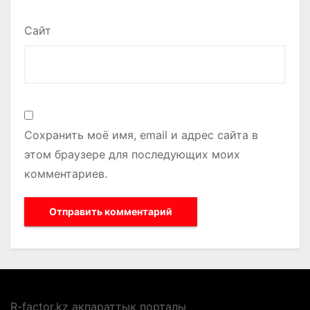
Сайт
Сохранить моё имя, email и адрес сайта в
этом браузере для последующих моих
комментариев.
R-factor.kz ақпараттық порталы