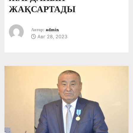
ЖАҚСАРТАДЫ
Автор:
admin
Авг 28, 2023