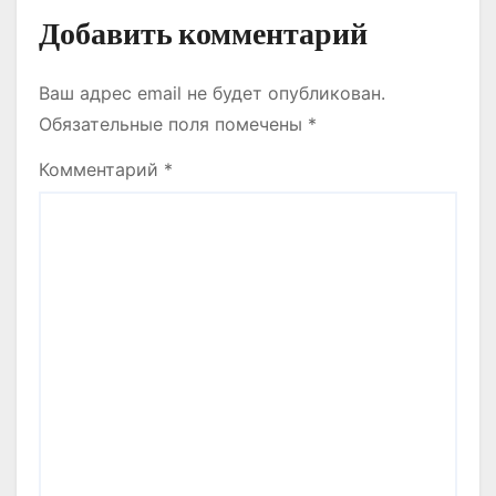
Добавить комментарий
Ваш адрес email не будет опубликован.
Обязательные поля помечены
*
Комментарий
*