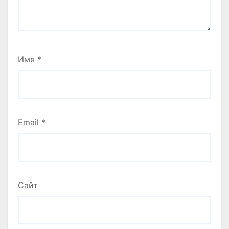
Имя
*
Email
*
Сайт